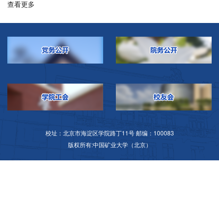
查看更多
校址：北京市海淀区学院路丁11号 邮编：100083
版权所有:中国矿业大学（北京）