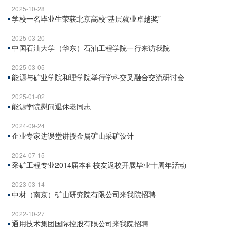
2025-10-28
学校一名毕业生荣获北京高校“基层就业卓越奖”
2025-03-20
中国石油大学（华东）石油工程学院一行来访我院
2025-03-05
能源与矿业学院和理学院举行学科交叉融合交流研讨会
2025-01-02
能源学院慰问退休老同志
2024-09-24
企业专家进课堂讲授金属矿山采矿设计
2024-07-15
采矿工程专业2014届本科校友返校开展毕业十周年活动
2023-03-14
中材（南京）矿山研究院有限公司来我院招聘
2022-10-27
通用技术集团国际控股有限公司来我院招聘