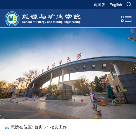
电脑版
English
您所在位置:
首页
>>
校友工作