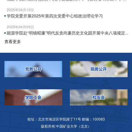
研讨
2025年04月10日
学院党委开展2025年第四次党委中心组政治理论学习
2025年04月09日
能源学院赴“明镜昭廉”明代反贪尚廉历史文化园开展中央八项规定精
神学习教育参观实践活动
查看更多
校址：北京市海淀区学院路丁11号 邮编：100083
版权所有:中国矿业大学（北京）