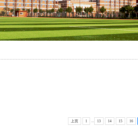
...
上页
1
13
14
15
16