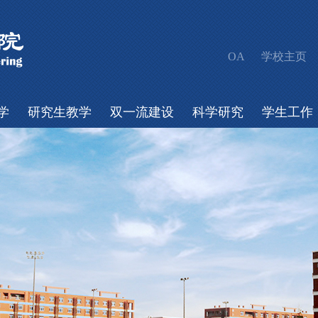
OA
学校主页
学
研究生教学
双一流建设
科学研究
学生工作