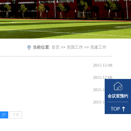
当前位置:
首页
>>
党团工作
>>
党建工作
2015-12-08
2015-12-08
2015-12-08
会议室预约
2015-12-08
17
下页