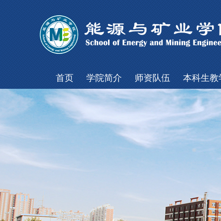
首页
学院简介
师资队伍
本科生教