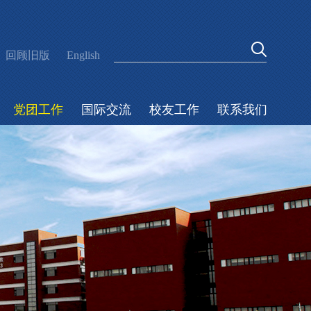
回顾旧版
English
党团工作
国际交流
校友工作
联系我们