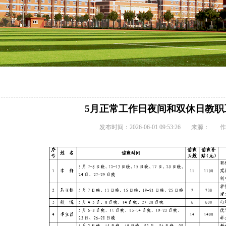
5月正常工作日夜间和双休日教职
发布时间：2026-06-01 09:53:26 来源