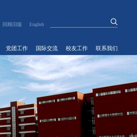
回顾旧版
English
党团工作
国际交流
校友工作
联系我们