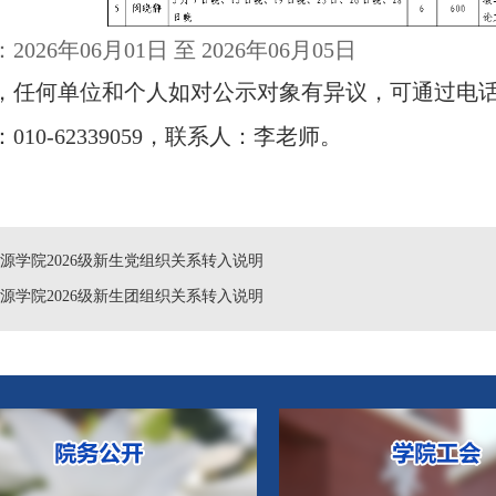
026年06月01日 至 2026年06月05日
，任何单位和个人如对公示对象有异议，可通过电
：
010-62339059
，联系人：李老师。
源学院2026级新生党组织关系转入说明
源学院2026级新生团组织关系转入说明