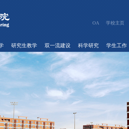
OA
学校主页
学
研究生教学
双一流建设
科学研究
学生工作