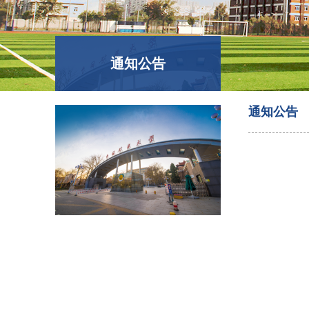
通知公告
通知公告