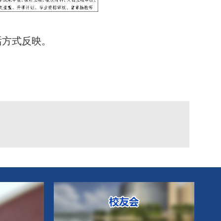
话方式反映。