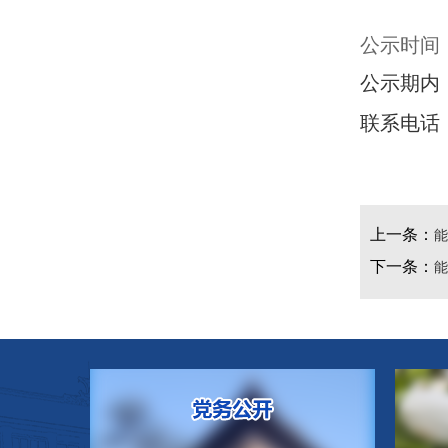
公示时间：2
公示期内
联系电话
上一条：
能
下一条：
能