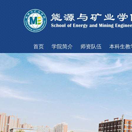
首页
学院简介
师资队伍
本科生教