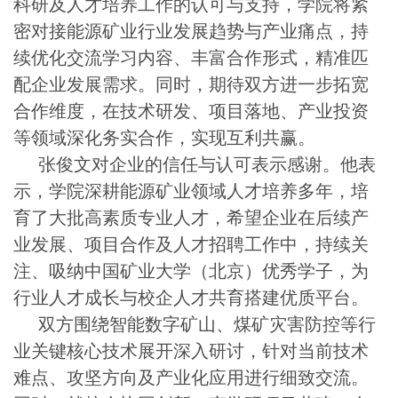
科研及人才培养工作的认可与支持，学院将紧
密对接能源矿业行业发展趋势与产业痛点，持
续优化交流学习内容、丰富合作形式，精准匹
配企业发展需求。同时，期待双方进一步拓宽
合作维度，在技术研发、项目落地、产业投资
等领域深化务实合作，实现互利共赢。
张俊文对企业的信任与认可表示感谢。他表
示，学院深耕能源矿业领域人才培养多年，培
育了大批高素质专业人才，希望企业在后续产
业发展、项目合作及人才招聘工作中，持续关
注、吸纳中国矿业大学（北京）优秀学子，为
行业人才成长与校企人才共育搭建优质平台。
双方围绕
智能数字矿山、煤矿灾害防控
等行
业关键核心技术展开深入研讨，针对当前技术
难点、攻坚方向及产业化应用进行细致交流。