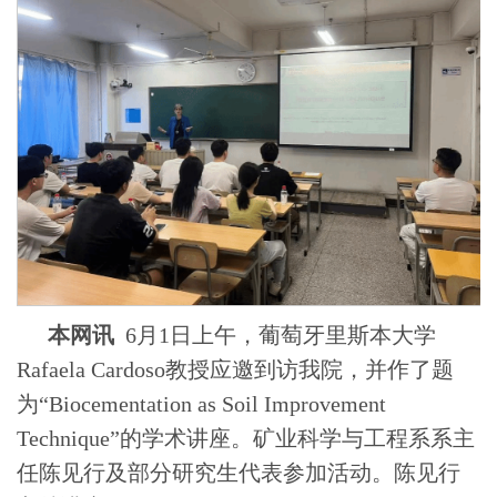
本网讯
6月1日上午，葡萄牙里斯本大学
Rafaela Cardoso
教授应邀到访我院，并作了题
为“
Biocementation as Soil Improvement
Technique
”的学术讲座。矿业科学与工程系系主
任陈见行及部分研究生代表参加活动。陈见行