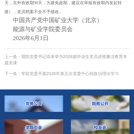
天，京外有效期90天，为避免超期，建议在审核有效期内发起转
接），党员档案不全不予接收。
中国共产党中国矿业大学（北京）
能源与矿业学院委员会
2026年6月1日
上一条：
我院党委书记高来举为2026届毕业生党员讲授廉洁教育专
题党课
下一条：
学院党委开展2026年第五次党委中心组政治理论学习