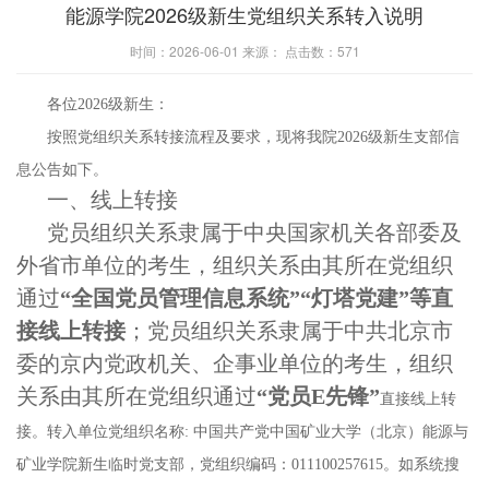
能源学院2026级新生党组织关系转入说明
时间：2026-06-01 来源： 点击数：
571
各位
2026级新生：
按照党组织关系转接流程及要求，现将我院
2026级新生支部信
息公告如下。
一、线上转接
党员组织关系隶属于中央国家机关各部委及
外省市单位的考生，组织关系由其所在党组织
通过
“全国党员管理信息系统”“灯塔党建”等直
接线上转接
；党员组织关系隶属于中共北京市
委的京内党政机关、企事业单位的考生，组织
关系由其所在党组织通过
“党员E先锋”
直接线上转
接。转入单位党组织名称
:
中国共产党中国矿业大学（北京）能源与
矿业学院新生临时党支部，党组织编码：
011100257615。如系统搜