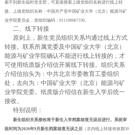
索不到新生临时党支部，可直接搜索上级党组织名称进行线上转
接。上级党组织名称：中国共产党中国矿业大学（北京）能源与矿
业学院委员会，党组织编码：011100067330。
二、线下转接
原则上，新生党员组织关系均通过线上方式
转接。联系所属党委及中国矿业大学（北京）
能源与矿业学院确认不能进行线上转接的，才
可使用纸质版介绍信开展线下转接。组织关系
介绍信抬头为：中共北京市委教育工委组织
处，去向为：中国矿业大学（北京）能源与矿
业学院党委。纸质版介绍信在新生入学后统一
接收。
特别说明：
新生组织关系接收将于新生入学档案核查无误后进行。系统审
批时间为
2026年9月新生档案核查无误之后
（京内线上转接有效期
30