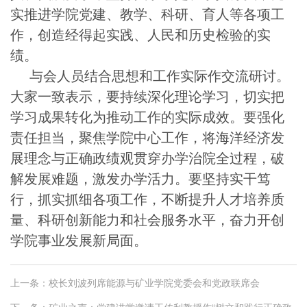
实推进学院党建、教学、科研、育人等各项工
作，创造经得起实践、人民和历史检验的实
绩。
与会人员结合思想和工作实际作交流研讨。
大家一致表示，要持续深化理论学习，切实把
学习成果转化为推动工作的实际成效。要强化
责任担当，聚焦学院中心工作，将海洋经济发
展理念与正确政绩观贯穿办学治院全过程，破
解发展难题，激发办学活力。要坚持实干笃
行，抓实抓细各项工作，不断提升人才培养质
量、科研创新能力和社会服务水平，奋力开创
学院事业发展新局面。
上一条：
校长刘波列席能源与矿业学院党委会和党政联席会
下一条：
矿业之声：党建讲堂邀请王传利教授作“树立和践行正确政