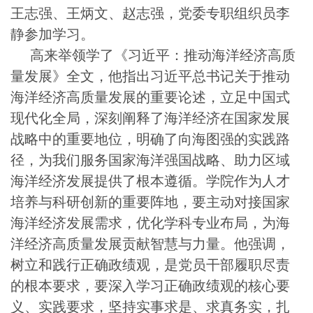
王志强、王炳文、赵志强，党委专职组织员李
静参加学习。
高来举领学了《习近平：推动海洋经济高质
量发展》全文，他指出习近平总书记关于推动
海洋经济高质量发展的重要论述，立足中国式
现代化全局，深刻阐释了海洋经济在国家发展
战略中的重要地位，明确了向海图强的实践路
径，为我们服务国家海洋强国战略、助力区域
海洋经济发展提供了根本遵循。学院作为人才
培养与科研创新的重要阵地，要主动对接国家
海洋经济发展需求，优化学科专业布局，为海
洋经济高质量发展贡献智慧与力量。他强调，
树立和践行正确政绩观，是党员干部履职尽责
的根本要求，要深入学习正确政绩观的核心要
义、实践要求，坚持实事求是、求真务实，扎