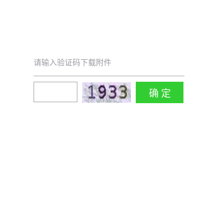
请输入验证码下载附件